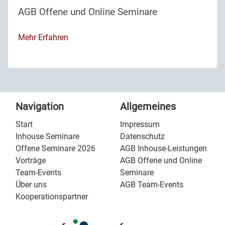
AGB Offene und Online Seminare
Mehr Erfahren
Navigation
Allgemeines
Start
Impressum
Inhouse Seminare
Datenschutz
Offene Seminare 2026
AGB Inhouse-Leistungen
Vorträge
AGB Offene und Online
Team-Events
Seminare
Über uns
AGB Team-Events
Kooperationspartner