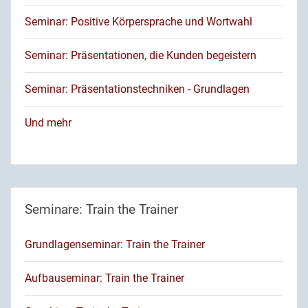
Seminar: Positive Körpersprache und Wortwahl
Seminar: Präsentationen, die Kunden begeistern
Seminar: Präsentationstechniken - Grundlagen
Und mehr
Seminare: Train the Trainer
Grundlagenseminar: Train the Trainer
Aufbauseminar: Train the Trainer