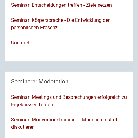
Seminar: Entscheidungen treffen - Ziele setzen
Seminar: Körpersprache - Die Entwicklung der
persönlichen Präsenz
Und mehr
Seminare: Moderation
Seminar: Meetings und Besprechungen erfolgreich zu
Ergebnissen führen
Seminar: Moderationstraining --- Moderieren statt
diskutieren