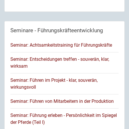
Seminare - Führungskräfteentwicklung
Seminar: Achtsamkeitstraining für Führungskräfte
Seminar: Entscheidungen treffen - souverän, klar,
wirksam
Seminar: Führen im Projekt - klar, souverän,
wirkungsvoll
Seminar: Führen von Mitarbeitern in der Produktion
Seminar: Führung erleben - Persönlichkeit im Spiegel
der Pferde (Teil I)