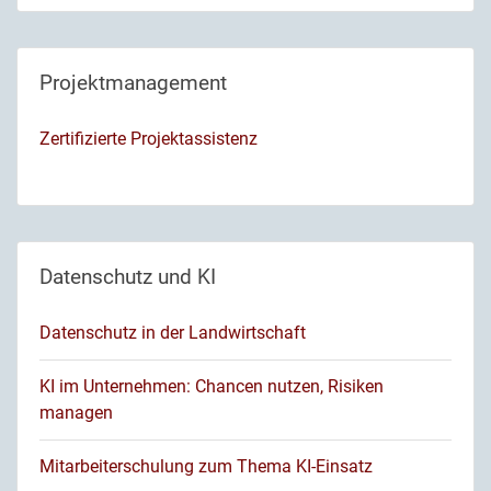
Projektmanagement
Zertifizierte Projektassistenz
Datenschutz und KI
Datenschutz in der Landwirtschaft
KI im Unternehmen: Chancen nutzen, Risiken
managen
Mitarbeiterschulung zum Thema KI-Einsatz