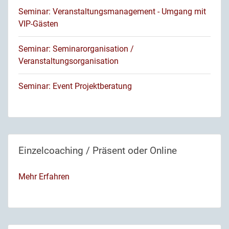
Seminar: Veranstaltungsmanagement - Umgang mit
VIP-Gästen
Seminar: Seminarorganisation /
Veranstaltungsorganisation
Seminar: Event Projektberatung
Einzelcoaching / Präsent oder Online
Mehr Erfahren