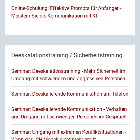
Online-Schulung: Effektive Prompts für Anfänger -
Meistern Sie die Kommunikation mit KI
Deeskalationstraining / Sicherheitstraining
Seminar: Deeskalationstraining - Mehr Sicherheit im
Umgang mit schwierigen und aggressiven Personen
Seminar: Deeskalierende Kommunikation am Telefon
Seminar: Deeskalierende Kommunikation - Verhalten
und Umgang mit schwierigen Personen im Gespräch
Seminar: Umgang mit extremen Konfliktsituationen -
Wenn das ICH-Modell nicht mehr greift