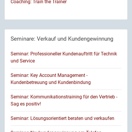
Coaching: Train the Trainer
Seminare: Verkauf und Kundengewinnung
Seminar: Professioneller Kundenauftritt für Technik
und Service
Seminar: Key Account Management -
Kundenbetreuung und Kundenbindung
Seminar: Kommunikationstraining für den Vertrieb -
Sag es positiv!
Seminar: Lösungsorientiert beraten und verkaufen