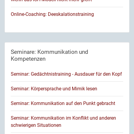
Online-Coaching: Deeskalationstraining
Seminare: Kommunikation und
Kompetenzen
Seminar: Gedächtnistraining - Ausdauer für den Kopf
Seminar: Körpersprache und Mimik lesen
Seminar: Kommunikation auf den Punkt gebracht
Seminar: Kommunikation im Konflikt und anderen
schwierigen Situationen