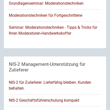
Grundlagenseminar: Moderationstechniken
Moderationstechniken für Fortgeschrittene
Seminar: Moderationstechniken - Tipps & Tricks für
Ihren Moderatoren-Handwerkskoffer
NIS-2 Management-Unterstützung für
Zulieferer
NIS-2 für Zulieferer: Lieferfähig bleiben. Kunden
behalten.
NIS-2 Geschäftsführerschulung kompakt