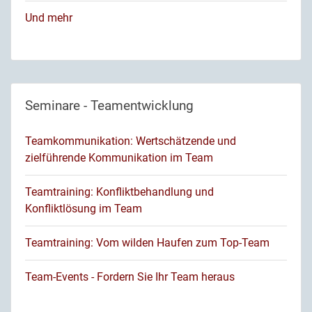
Und mehr
Seminare - Teamentwicklung
Teamkommunikation: Wertschätzende und
zielführende Kommunikation im Team
Teamtraining: Konfliktbehandlung und
Konfliktlösung im Team
Teamtraining: Vom wilden Haufen zum Top-Team
Team-Events - Fordern Sie Ihr Team heraus