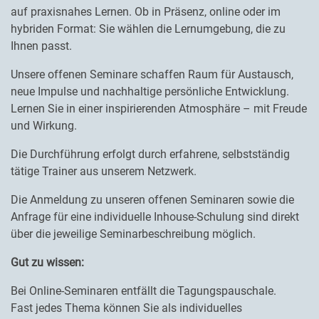
auf praxisnahes Lernen. Ob in Präsenz, online oder im
hybriden Format: Sie wählen die Lernumgebung, die zu
Ihnen passt.
Unsere offenen Seminare schaffen Raum für Austausch,
neue Impulse und nachhaltige persönliche Entwicklung.
Lernen Sie in einer inspirierenden Atmosphäre – mit Freude
und Wirkung.
Die Durchführung erfolgt durch erfahrene, selbstständig
tätige Trainer aus unserem Netzwerk.
Die Anmeldung zu unseren offenen Seminaren sowie die
Anfrage für eine individuelle Inhouse-Schulung sind direkt
über die jeweilige Seminarbeschreibung möglich.
Gut zu wissen:
Bei Online-Seminaren entfällt die Tagungspauschale.
Fast jedes Thema können Sie als individuelles