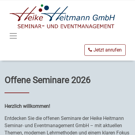
Jetzt anrufen
Offene Seminare 2026
Herzlich willkommen!
Entdecken Sie die offenen Seminare der Heike Heitmann
Seminar- und Eventmanagement GmbH – mit aktuellen
Themen, modernen Lehrmethoden und einem klaren Fokus