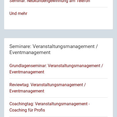
Seminar: Neukundengewinnung am Telefon
Und mehr
Seminare: Veranstaltungsmanagement /
Eventmanagement
Grundlagenseminar: Veranstaltungsmanagement /
Eventmanagement
Reviewtag: Veranstaltungsmanagement /
Eventmanagement
Coachingtag: Veranstaltungsmanagement -
Coaching für Profis