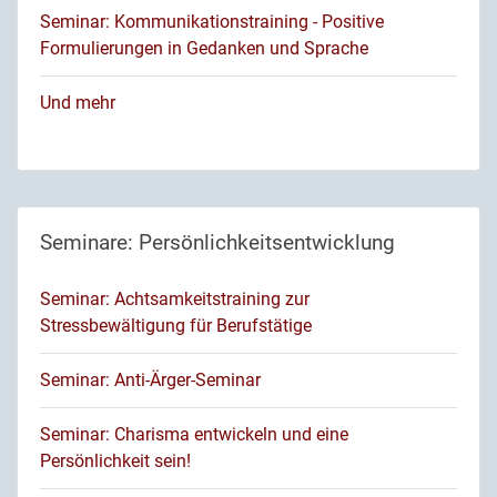
Seminar: Kommunikationstraining - Positive
Formulierungen in Gedanken und Sprache
Und mehr
Seminare: Persönlichkeitsentwicklung
Seminar: Achtsamkeitstraining zur
Stressbewältigung für Berufstätige
Seminar: Anti-Ärger-Seminar
Seminar: Charisma entwickeln und eine
Persönlichkeit sein!