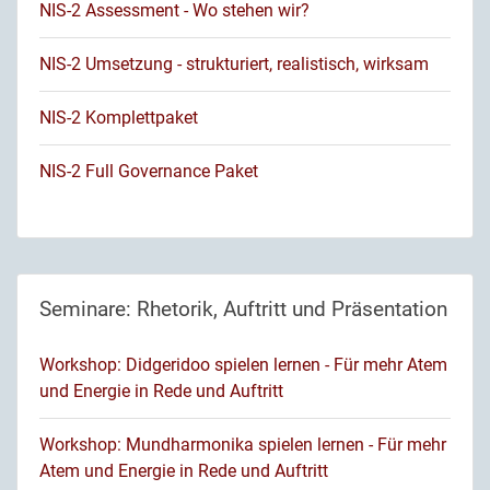
NIS-2 Assessment - Wo stehen wir?
NIS-2 Umsetzung - strukturiert, realistisch, wirksam
NIS-2 Komplettpaket
NIS-2 Full Governance Paket
Seminare: Rhetorik, Auftritt und Präsentation
Workshop: Didgeridoo spielen lernen - Für mehr Atem
und Energie in Rede und Auftritt
Workshop: Mundharmonika spielen lernen - Für mehr
Atem und Energie in Rede und Auftritt