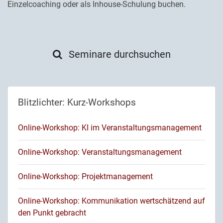
Einzelcoaching oder als Inhouse-Schulung buchen.
Seminare durchsuchen
Blitzlichter: Kurz-Workshops
Online-Workshop: KI im Veranstaltungsmanagement
Online-Workshop: Veranstaltungsmanagement
Online-Workshop: Projektmanagement
Online-Workshop: Kommunikation wertschätzend auf
den Punkt gebracht