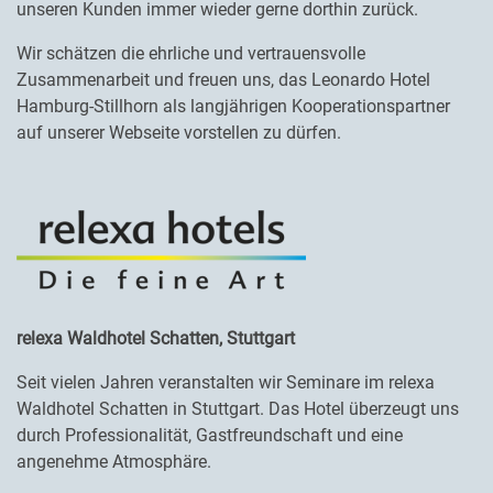
unseren Kunden immer wieder gerne dorthin zurück.
Wir schätzen die ehrliche und vertrauensvolle
Zusammenarbeit und freuen uns, das Leonardo Hotel
Hamburg-Stillhorn als langjährigen Kooperationspartner
auf unserer Webseite vorstellen zu dürfen.
relexa Waldhotel Schatten, Stuttgart
Seit vielen Jahren veranstalten wir Seminare im relexa
Waldhotel Schatten in Stuttgart. Das Hotel überzeugt uns
durch Professionalität, Gastfreundschaft und eine
angenehme Atmosphäre.