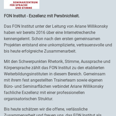
FON Institut - Exzellenz mit Persönichkeit.
Das FON Institut unter der Leitung von Ariane Willikonsky
haben wir bereits 2016 über eine Internetrecherche
kennengelernt. Schon nach den ersten gemeinsamen
Projekten entstand eine unkomplizierte, vertrauensvolle und
bis heute erfolgreiche Zusammenarbeit.
Mit den Schwerpunkten Rhetorik, Stimme, Aussprache und
Körpersprache zählt das FON Institut zu den etablierten
Weiterbildungsinstituten in diesem Bereich. Gemeinsam
mit ihrem fest angestellten Trainerteam sowie eigenen
Büro- und Seminarflächen verbindet Ariane Willikonsky
fachliche Exzellenz mit einer professionellen
organisatorischen Struktur.
Bis heute schätzen wir die offene, verlässliche
Zusammenarbeit und freuen uns, das FON Institut als