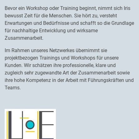
Bevor ein Workshop oder Training beginnt, nimmt sich Iris
bewusst Zeit für die Menschen. Sie hört zu, versteht
Erwartungen und Bedürfnisse und schafft so die Grundlage
für nachhaltige Entwicklung und wirksame
Zusammenarbeit.
Im Rahmen unseres Netzwerkes übernimmt sie
projektbezogen Trainings und Workshops für unsere
Kunden. Wir schätzen ihre professionelle, klare und
zugleich sehr zugewandte Art der Zusammenarbeit sowie
ihre hohe Kompetenz in der Arbeit mit Führungskräften und
Teams.