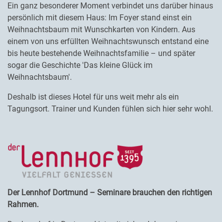
Ein ganz besonderer Moment verbindet uns darüber hinaus
persönlich mit diesem Haus: Im Foyer stand einst ein
Weihnachtsbaum mit Wunschkarten von Kindern. Aus
einem von uns erfüllten Weihnachtswunsch entstand eine
bis heute bestehende Weihnachtsfamilie – und später
sogar die Geschichte 'Das kleine Glück im
Weihnachtsbaum'.
Deshalb ist dieses Hotel für uns weit mehr als ein
Tagungsort. Trainer und Kunden fühlen sich hier sehr wohl.
Der Lennhof Dortmund – Seminare brauchen den richtigen
Rahmen.