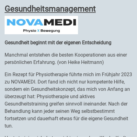
Gesundheitsmanagement
Gesundheit beginnt mit der eigenen Entscheidung
Manchmal entstehen die besten Kooperationen aus einer
persönlichen Erfahrung. (von Heike Heitmann)
Ein Rezept für Physiotherapie führte mich im Frühjahr 2023
zu NOVAMEDI. Dort fand ich nicht nur kompetente Hilfe,
sondern ein Gesundheitskonzept, das mich von Anfang an
überzeugt hat: Physiotherapie und aktives
Gesundheitstraining greifen sinnvoll ineinander. Nach der
Behandlung kann jeder seinen Weg selbstbestimmt
fortsetzen und dauerhaft etwas für die eigene Gesundheit
tun.