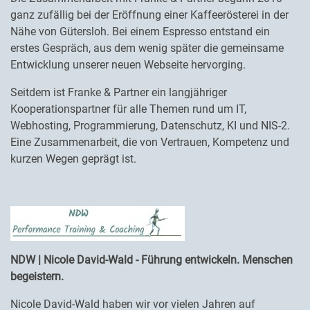
ganz zufällig bei der Eröffnung einer Kaffeerösterei in der
Nähe von Gütersloh. Bei einem Espresso entstand ein
erstes Gespräch, aus dem wenig später die gemeinsame
Entwicklung unserer neuen Webseite hervorging.
Seitdem ist Franke & Partner ein langjähriger
Kooperationspartner für alle Themen rund um IT,
Webhosting, Programmierung, Datenschutz, KI und NIS-2.
Eine Zusammenarbeit, die von Vertrauen, Kompetenz und
kurzen Wegen geprägt ist.
NDW | Nicole David-Wald - Führung entwickeln. Menschen
begeistern.
Nicole David-Wald haben wir vor vielen Jahren auf