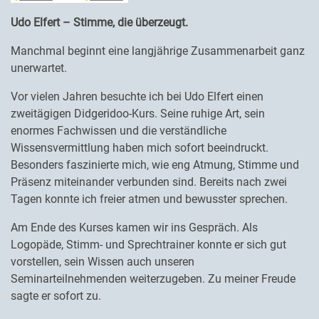
Udo Elfert – Stimme, die überzeugt.
Manchmal beginnt eine langjährige Zusammenarbeit ganz
unerwartet.
Vor vielen Jahren besuchte ich bei Udo Elfert einen
zweitägigen Didgeridoo-Kurs. Seine ruhige Art, sein
enormes Fachwissen und die verständliche
Wissensvermittlung haben mich sofort beeindruckt.
Besonders faszinierte mich, wie eng Atmung, Stimme und
Präsenz miteinander verbunden sind. Bereits nach zwei
Tagen konnte ich freier atmen und bewusster sprechen.
Am Ende des Kurses kamen wir ins Gespräch. Als
Logopäde, Stimm- und Sprechtrainer konnte er sich gut
vorstellen, sein Wissen auch unseren
Seminarteilnehmenden weiterzugeben. Zu meiner Freude
sagte er sofort zu.