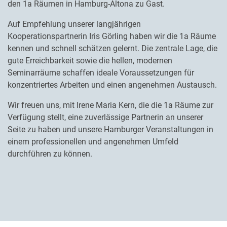
den 1a Räumen in Hamburg-Altona zu Gast.
Auf Empfehlung unserer langjährigen
Kooperationspartnerin Iris Görling haben wir die 1a Räume
kennen und schnell schätzen gelernt. Die zentrale Lage, die
gute Erreichbarkeit sowie die hellen, modernen
Seminarräume schaffen ideale Voraussetzungen für
konzentriertes Arbeiten und einen angenehmen Austausch.
Wir freuen uns, mit Irene Maria Kern, die die 1a Räume zur
Verfügung stellt, eine zuverlässige Partnerin an unserer
Seite zu haben und unsere Hamburger Veranstaltungen in
einem professionellen und angenehmen Umfeld
durchführen zu können.