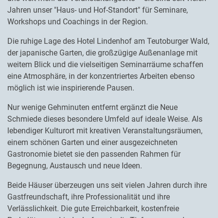
Jahren unser "Haus- und Hof-Standort" für Seminare,
Workshops und Coachings in der Region.
Die ruhige Lage des Hotel Lindenhof am Teutoburger Wald,
der japanische Garten, die großzügige Außenanlage mit
weitem Blick und die vielseitigen Seminarräume schaffen
eine Atmosphäre, in der konzentriertes Arbeiten ebenso
möglich ist wie inspirierende Pausen.
Nur wenige Gehminuten entfernt ergänzt die Neue
Schmiede dieses besondere Umfeld auf ideale Weise. Als
lebendiger Kulturort mit kreativen Veranstaltungsräumen,
einem schönen Garten und einer ausgezeichneten
Gastronomie bietet sie den passenden Rahmen für
Begegnung, Austausch und neue Ideen.
Beide Häuser überzeugen uns seit vielen Jahren durch ihre
Gastfreundschaft, ihre Professionalität und ihre
Verlässlichkeit. Die gute Erreichbarkeit, kostenfreie