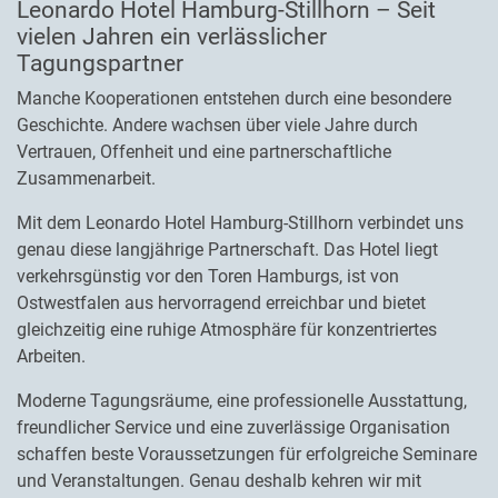
Leonardo Hotel Hamburg-Stillhorn – Seit
vielen Jahren ein verlässlicher
Tagungspartner
Manche Kooperationen entstehen durch eine besondere
Geschichte. Andere wachsen über viele Jahre durch
Vertrauen, Offenheit und eine partnerschaftliche
Zusammenarbeit.
Mit dem Leonardo Hotel Hamburg-Stillhorn verbindet uns
genau diese langjährige Partnerschaft. Das Hotel liegt
verkehrsgünstig vor den Toren Hamburgs, ist von
Ostwestfalen aus hervorragend erreichbar und bietet
gleichzeitig eine ruhige Atmosphäre für konzentriertes
Arbeiten.
Moderne Tagungsräume, eine professionelle Ausstattung,
freundlicher Service und eine zuverlässige Organisation
schaffen beste Voraussetzungen für erfolgreiche Seminare
und Veranstaltungen. Genau deshalb kehren wir mit