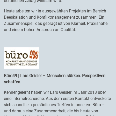
beruflichen Alltag wirksam wird.
Heute arbeiten wir in ausgewählten Projekten im Bereich
Deeskalation und Konfliktmanagement zusammen. Ein
Zusammenspiel, das geprägt ist von Klarheit, Praxisnähe
und einem hohen Anspruch an Qualität.
Büro49 | Lars Geisler – Menschen stärken. Perspektiven
schaffen.
Kennengelernt haben wir Lars Geisler im Jahr 2018 über
eine Internetrecherche. Aus dem ersten Kontakt entwickelte
sich schnell ein persönliches Treffen in unserem Büro –
und daraus eine Zusammenarbeit, die bis heute von