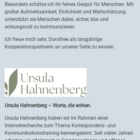
Besonders schätze ich ihr feines Gespür für Menschen. Mit
großer Aufmerksamkeit, Ehrlichkeit und Wertschätzung
unterstützt sie Menschen dabei, sicher, klar und
wirkungsvoll zu kommunizieren.
Ich freue mich sehr, Dorothee als langjährige
Kooperationspartnerin an unserer Seite zu wissen.
Ursula Hahnenberg – Worte, die wirken.
Ursula Hahnenberg haben wir im Rahmen einer
Internetrecherche zum Thema Korrespondenz- und
Kommunikationstraining kennengelernt. Seit vielen Jahren