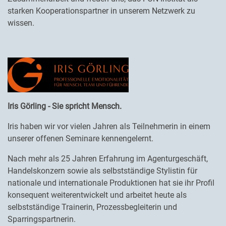
starken Kooperationspartner in unserem Netzwerk zu
wissen.
Iris Görling - Sie spricht Mensch.
Iris haben wir vor vielen Jahren als Teilnehmerin in einem
unserer offenen Seminare kennengelernt.
Nach mehr als 25 Jahren Erfahrung im Agenturgeschäft,
Handelskonzern sowie als selbstständige Stylistin für
nationale und internationale Produktionen hat sie ihr Profil
konsequent weiterentwickelt und arbeitet heute als
selbstständige Trainerin, Prozessbegleiterin und
Sparringspartnerin.