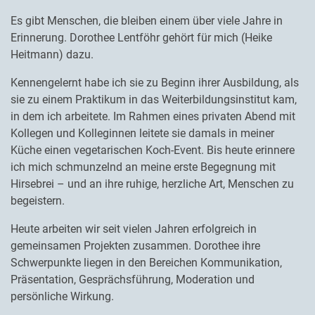
Es gibt Menschen, die bleiben einem über viele Jahre in
Erinnerung. Dorothee Lentföhr gehört für mich (Heike
Heitmann) dazu.
Kennengelernt habe ich sie zu Beginn ihrer Ausbildung, als
sie zu einem Praktikum in das Weiterbildungsinstitut kam,
in dem ich arbeitete. Im Rahmen eines privaten Abend mit
Kollegen und Kolleginnen leitete sie damals in meiner
Küche einen vegetarischen Koch-Event. Bis heute erinnere
ich mich schmunzelnd an meine erste Begegnung mit
Hirsebrei – und an ihre ruhige, herzliche Art, Menschen zu
begeistern.
Heute arbeiten wir seit vielen Jahren erfolgreich in
gemeinsamen Projekten zusammen. Dorothee ihre
Schwerpunkte liegen in den Bereichen Kommunikation,
Präsentation, Gesprächsführung, Moderation und
persönliche Wirkung.