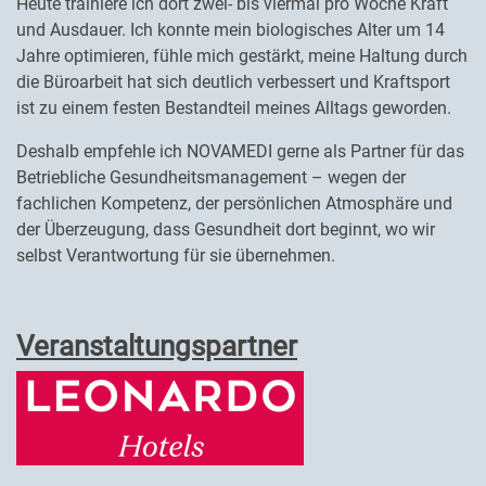
Heute trainiere ich dort zwei- bis viermal pro Woche Kraft
und Ausdauer. Ich konnte mein biologisches Alter um 14
Jahre optimieren, fühle mich gestärkt, meine Haltung durch
die Büroarbeit hat sich deutlich verbessert und Kraftsport
ist zu einem festen Bestandteil meines Alltags geworden.
Deshalb empfehle ich NOVAMEDI gerne als Partner für das
Betriebliche Gesundheitsmanagement – wegen der
fachlichen Kompetenz, der persönlichen Atmosphäre und
der Überzeugung, dass Gesundheit dort beginnt, wo wir
selbst Verantwortung für sie übernehmen.
Veranstaltungspartner