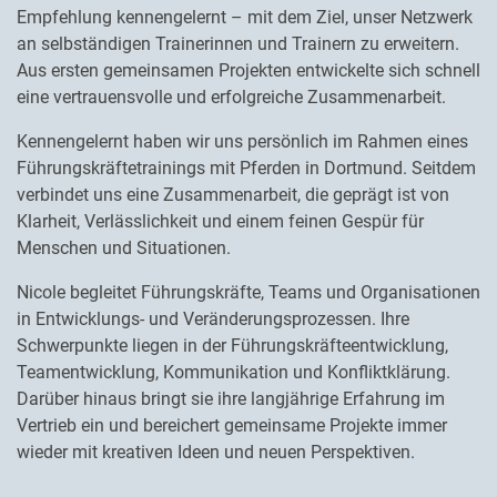
Empfehlung kennengelernt – mit dem Ziel, unser Netzwerk
an selbständigen Trainerinnen und Trainern zu erweitern.
Aus ersten gemeinsamen Projekten entwickelte sich schnell
eine vertrauensvolle und erfolgreiche Zusammenarbeit.
Kennengelernt haben wir uns persönlich im Rahmen eines
Führungskräftetrainings mit Pferden in Dortmund. Seitdem
verbindet uns eine Zusammenarbeit, die geprägt ist von
Klarheit, Verlässlichkeit und einem feinen Gespür für
Menschen und Situationen.
Nicole begleitet Führungskräfte, Teams und Organisationen
in Entwicklungs- und Veränderungsprozessen. Ihre
Schwerpunkte liegen in der Führungskräfteentwicklung,
Teamentwicklung, Kommunikation und Konfliktklärung.
Darüber hinaus bringt sie ihre langjährige Erfahrung im
Vertrieb ein und bereichert gemeinsame Projekte immer
wieder mit kreativen Ideen und neuen Perspektiven.