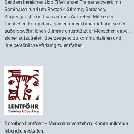
Seitdem bereichert Udo Elfert unser Trainernetzwerk mit
Seminaren rund um Rhetorik, Stimme, Sprechen,
Körpersprache und souveränes Auftreten. Mit seiner
fachlichen Kompetenz, seiner angenehmen Art und seiner
außergewöhnlichen Stimme unterstützt er Menschen dabei,
sicher aufzutreten, überzeugend zu kommunizieren und
ihre persönliche Wirkung zu entfalten.
Dorothee Lentföhr – Menschen verstehen. Kommunikation
lebendig gestalten.