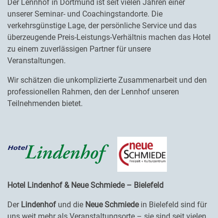
Der Lennhof in Dortmund ist seit vielen Jahren einer
unserer Seminar- und Coachingstandorte. Die
verkehrsgünstige Lage, der persönliche Service und das
überzeugende Preis-Leistungs-Verhältnis machen das Hotel
zu einem zuverlässigen Partner für unsere
Veranstaltungen.
Wir schätzen die unkomplizierte Zusammenarbeit und den
professionellen Rahmen, den der Lennhof unseren
Teilnehmenden bietet.
Hotel Lindenhof & Neue Schmiede – Bielefeld
Der
Lindenhof
und die
Neue Schmiede
in Bielefeld sind für
uns weit mehr als Veranstaltungsorte – sie sind seit vielen