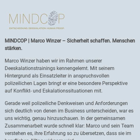
MINDCOP | Marco Winzer – Sicherheit schaffen. Menschen
stärken.
Marco Winzer haben wir im Rahmen unserer
Deeskalationstrainings kennengelernt. Mit seinem
Hintergrund als Einsatzleiter in anspruchsvollen
polizeilichen Lagen bringt er eine besondere Perspektive
auf Konflikt- und Eskalationssituationen mit.
Gerade weil polizeiliche Denkweisen und Anforderungen
sich deutlich von denen im Business unterscheiden, war es
uns wichtig, genau hinzuschauen. In der gemeinsamen
Zusammenarbeit wurde schnell klar: Marco und sein Team
verstehen es, ihre Erfahrung so zu übersetzen, dass sie im