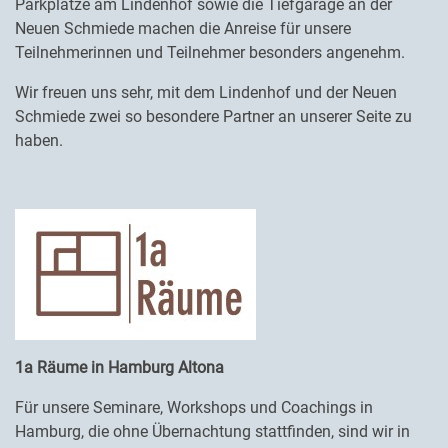
Parkplätze am Lindenhof sowie die Tiefgarage an der
Neuen Schmiede machen die Anreise für unsere
Teilnehmerinnen und Teilnehmer besonders angenehm.
Wir freuen uns sehr, mit dem Lindenhof und der Neuen
Schmiede zwei so besondere Partner an unserer Seite zu
haben.
1a Räume in Hamburg Altona
Für unsere Seminare, Workshops und Coachings in
Hamburg, die ohne Übernachtung stattfinden, sind wir in