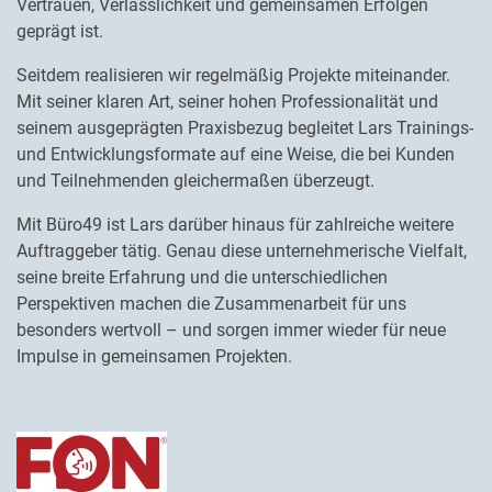
Vertrauen, Verlässlichkeit und gemeinsamen Erfolgen
geprägt ist.
Seitdem realisieren wir regelmäßig Projekte miteinander.
Mit seiner klaren Art, seiner hohen Professionalität und
seinem ausgeprägten Praxisbezug begleitet Lars Trainings-
und Entwicklungsformate auf eine Weise, die bei Kunden
und Teilnehmenden gleichermaßen überzeugt.
Mit Büro49 ist Lars darüber hinaus für zahlreiche weitere
Auftraggeber tätig. Genau diese unternehmerische Vielfalt,
seine breite Erfahrung und die unterschiedlichen
Perspektiven machen die Zusammenarbeit für uns
besonders wertvoll – und sorgen immer wieder für neue
Impulse in gemeinsamen Projekten.