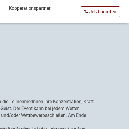
Kooperationspartner
Jetzt anrufen
 die TeilnehmerInnen Ihre Konzentration, Kraft
Geist. Der Event kann bei jedem Wetter
am- und/oder Wettbewerbsschießen. Am Ende