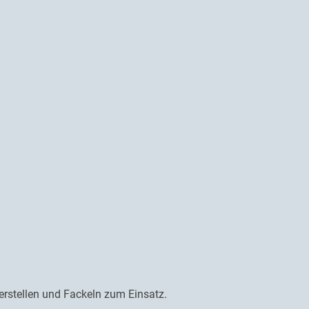
rstellen und Fackeln zum Einsatz.