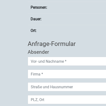
Personen:
Dauer:
Ort:
Anfrage-Formular
Absender