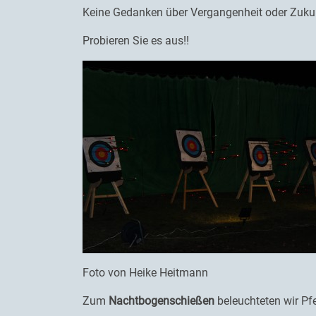
Keine Gedanken über Vergangenheit oder Zukunf
Probieren Sie es aus!!
Foto von Heike Heitmann
Zum
Nachtbogenschießen
beleuchteten wir Pf