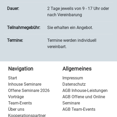
Dauer:
2 Tage jeweils von 9 - 17 Uhr oder
nach Vereinbarung
Teilnahmegebühr:
Sie erhalten ein Angebot.
Termine:
Termine werden individuell
vereinbart.
Navigation
Allgemeines
Start
Impressum
Inhouse Seminare
Datenschutz
Offene Seminare 2026
AGB Inhouse-Leistungen
Vorträge
AGB Offene und Online
Team-Events
Seminare
Über uns
AGB Team-Events
Kooperationspartner