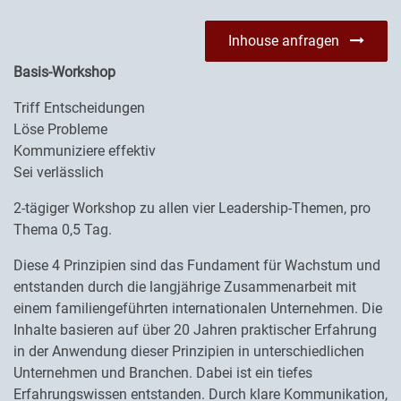
Inhouse anfragen
Basis-Workshop
Triff Entscheidungen
Löse Probleme
Kommuniziere effektiv
Sei verlässlich
2-tägiger Workshop zu allen vier Leadership-Themen, pro
Thema 0,5 Tag.
Diese 4 Prinzipien sind das Fundament für Wachstum und
entstanden durch die langjährige Zusammenarbeit mit
einem familiengeführten internationalen Unternehmen. Die
Inhalte basieren auf über 20 Jahren praktischer Erfahrung
in der Anwendung dieser Prinzipien in unterschiedlichen
Unternehmen und Branchen. Dabei ist ein tiefes
Erfahrungswissen entstanden. Durch klare Kommunikation,