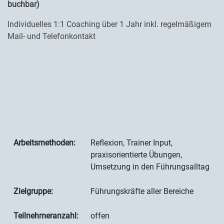
buchbar)
Individuelles 1:1 Coaching über 1 Jahr inkl. regelmäßigem
Mail- und Telefonkontakt
Arbeitsmethoden:
Reflexion, Trainer Input,
praxisorientierte Übungen,
Umsetzung in den Führungsalltag
Zielgruppe:
Führungskräfte aller Bereiche
Teilnehmeranzahl:
offen