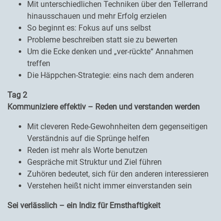
Mit unterschiedlichen Techniken über den Tellerrand
hinausschauen und mehr Erfolg erzielen
So beginnt es: Fokus auf uns selbst
Probleme beschreiben statt sie zu bewerten
Um die Ecke denken und „ver-rückte“ Annahmen
treffen
Die Häppchen-Strategie: eins nach dem anderen
Tag 2
Kommuniziere effektiv – Reden und verstanden werden
Mit cleveren Rede-Gewohnheiten dem gegenseitigen
Verständnis auf die Sprünge helfen
Reden ist mehr als Worte benutzen
Gespräche mit Struktur und Ziel führen
Zuhören bedeutet, sich für den anderen interessieren
Verstehen heißt nicht immer einverstanden sein
Sei verlässlich – ein Indiz für Ernsthaftigkeit