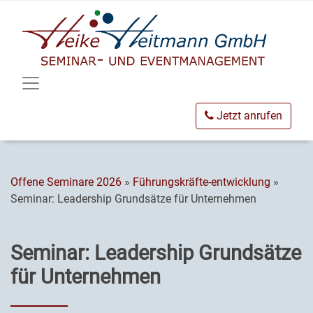
Jetzt anrufen
Offene Seminare 2026
»
Führungskräfte-entwicklung
»
Seminar: Leadership Grundsätze für Unternehmen
Seminar: Leadership Grundsätze
für Unternehmen