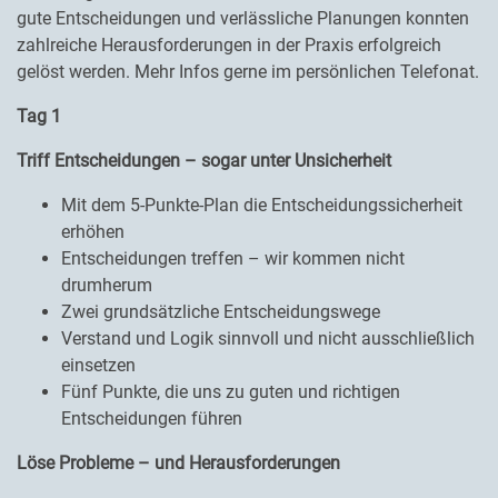
gute Entscheidungen und verlässliche Planungen konnten
zahlreiche Herausforderungen in der Praxis erfolgreich
gelöst werden. Mehr Infos gerne im persönlichen Telefonat.
Tag 1
Triff Entscheidungen – sogar unter Unsicherheit
Mit dem 5-Punkte-Plan die Entscheidungssicherheit
erhöhen
Entscheidungen treffen – wir kommen nicht
drumherum
Zwei grundsätzliche Entscheidungswege
Verstand und Logik sinnvoll und nicht ausschließlich
einsetzen
Fünf Punkte, die uns zu guten und richtigen
Entscheidungen führen
Löse Probleme – und Herausforderungen