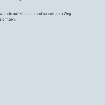
, weil sie auf kürzerem und schnellerem Weg
eibringen.