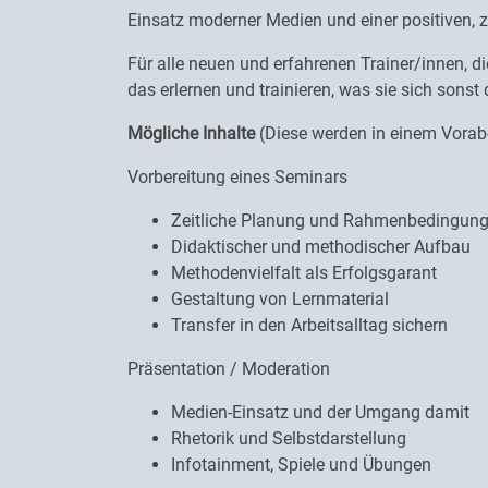
Einsatz moderner Medien und einer positiven,
Für alle neuen und erfahrenen Trainer/innen, d
das erlernen und trainieren, was sie sich sons
Mögliche Inhalte
(Diese werden in einem Vorab-
Vorbereitung eines Seminars
Zeitliche Planung und Rahmenbedingun
Didaktischer und methodischer Aufbau
Methodenvielfalt als Erfolgsgarant
Gestaltung von Lernmaterial
Transfer in den Arbeitsalltag sichern
Präsentation / Moderation
Medien-Einsatz und der Umgang damit
Rhetorik und Selbstdarstellung
Infotainment, Spiele und Übungen