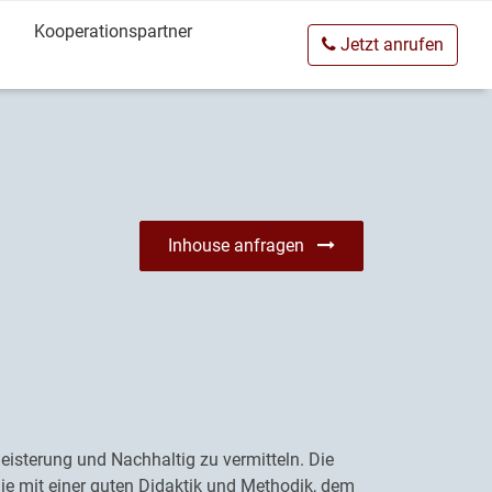
Kooperationspartner
Jetzt anrufen
Inhouse anfragen
eisterung und Nachhaltig zu vermitteln. Die
ie mit einer guten Didaktik und Methodik, dem