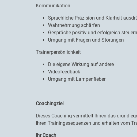
Kommunikation
Sprachliche Präzision und Klarheit ausd
Wahrnehmung schärfen
Gespräche positiv und erfolgreich steuer
Umgang mit Fragen und Störungen
Trainerpersönlichkeit
Die eigene Wirkung auf andere
Videofeedback
Umgang mit Lampenfieber
Coachingziel
Dieses Coaching vermittelt Ihnen das grundleg
Ihren Trainingssequenzen und erhalten vom Tr
Ihr Coach