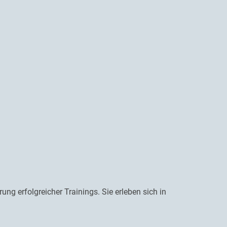
g erfolgreicher Trainings. Sie erleben sich in