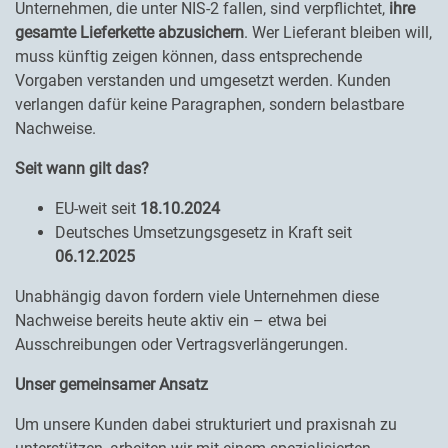
Unternehmen, die unter NIS-2 fallen, sind verpflichtet,
ihre
gesamte Lieferkette abzusichern
. Wer Lieferant bleiben will,
muss künftig zeigen können, dass entsprechende
Vorgaben verstanden und umgesetzt werden. Kunden
verlangen dafür keine Paragraphen, sondern belastbare
Nachweise.
Seit wann gilt das?
EU-weit seit
18.10.2024
Deutsches Umsetzungsgesetz in Kraft seit
06.12.2025
Unabhängig davon fordern viele Unternehmen diese
Nachweise bereits heute aktiv ein – etwa bei
Ausschreibungen oder Vertragsverlängerungen.
Unser gemeinsamer Ansatz
Um unsere Kunden dabei strukturiert und praxisnah zu