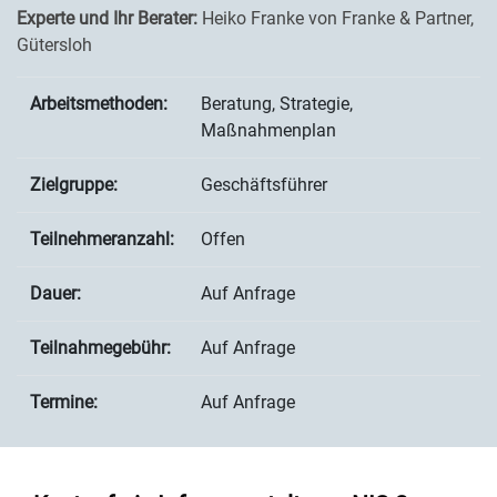
Experte und Ihr Berater:
Heiko Franke von Franke & Partner,
Gütersloh
Arbeitsmethoden:
Beratung, Strategie,
Maßnahmenplan
Zielgruppe:
Geschäftsführer
Teilnehmeranzahl:
Offen
Dauer:
Auf Anfrage
Teilnahmegebühr:
Auf Anfrage
Termine:
Auf Anfrage