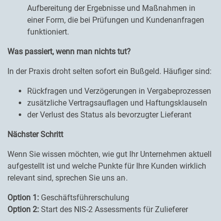
Aufbereitung der Ergebnisse und Maßnahmen in
einer Form, die bei Prüfungen und Kundenanfragen
funktioniert.
Was passiert, wenn man nichts tut?
In der Praxis droht selten sofort ein Bußgeld. Häufiger sind:
Rückfragen und Verzögerungen in Vergabeprozessen
zusätzliche Vertragsauflagen und Haftungsklauseln
der Verlust des Status als bevorzugter Lieferant
Nächster Schritt
Wenn Sie wissen möchten, wie gut Ihr Unternehmen aktuell
aufgestellt ist und welche Punkte für Ihre Kunden wirklich
relevant sind, sprechen Sie uns an
.
Option 1:
Geschäftsführerschulung
Option 2:
Start des NIS-2 Assessments für Zulieferer