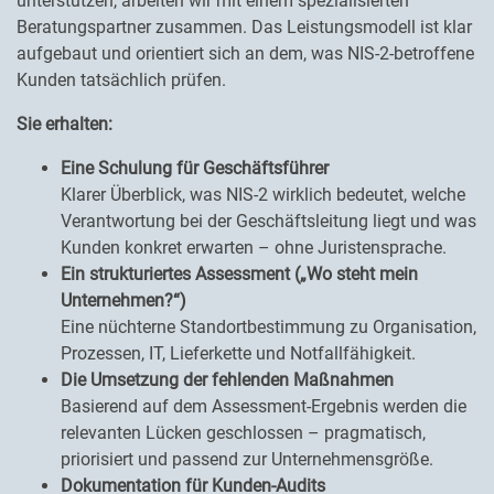
unterstützen, arbeiten wir mit einem spezialisierten
Beratungspartner zusammen. Das Leistungsmodell ist klar
aufgebaut und orientiert sich an dem, was NIS-2-betroffene
Kunden tatsächlich prüfen.
Sie erhalten:
Eine Schulung für Geschäftsführer
Klarer Überblick, was NIS-2 wirklich bedeutet, welche
Verantwortung bei der Geschäftsleitung liegt und was
Kunden konkret erwarten – ohne Juristensprache.
Ein strukturiertes Assessment („Wo steht mein
Unternehmen?“)
Eine nüchterne Standortbestimmung zu Organisation,
Prozessen, IT, Lieferkette und Notfallfähigkeit.
Die Umsetzung der fehlenden Maßnahmen
Basierend auf dem Assessment-Ergebnis werden die
relevanten Lücken geschlossen – pragmatisch,
priorisiert und passend zur Unternehmensgröße.
Dokumentation für Kunden-Audits