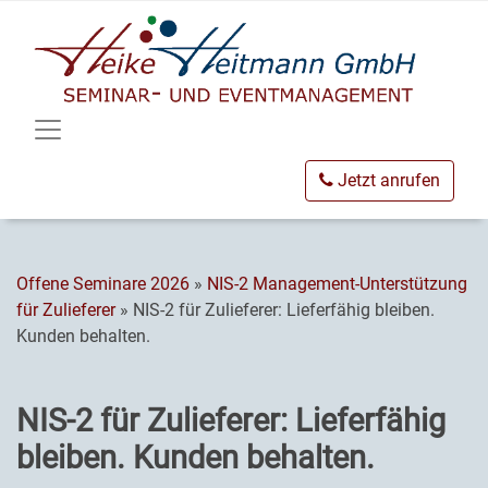
Jetzt anrufen
Offene Seminare 2026
»
NIS-2 Management-Unterstützung
für Zulieferer
» NIS-2 für Zulieferer: Lieferfähig bleiben.
Kunden behalten.
NIS-2 für Zulieferer: Lieferfähig
bleiben. Kunden behalten.