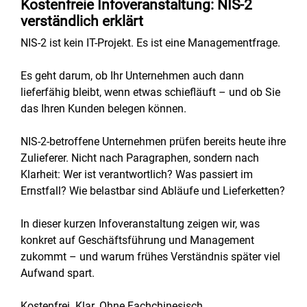
Kostenfreie Infoveranstaltung: NIS-2
verständlich erklärt
NIS-2 ist kein IT-Projekt. Es ist eine Managementfrage.
Es geht darum, ob Ihr Unternehmen auch dann
lieferfähig bleibt, wenn etwas schiefläuft – und ob Sie
das Ihren Kunden belegen können.
NIS-2-betroffene Unternehmen prüfen bereits heute ihre
Zulieferer. Nicht nach Paragraphen, sondern nach
Klarheit: Wer ist verantwortlich? Was passiert im
Ernstfall? Wie belastbar sind Abläufe und Lieferketten?
In dieser kurzen Infoveranstaltung zeigen wir, was
konkret auf Geschäftsführung und Management
zukommt – und warum frühes Verständnis später viel
Aufwand spart.
Kostenfrei. Klar. Ohne Fachchinesisch.