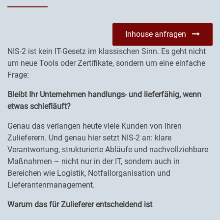
Inhouse anfragen
NIS-2 ist kein IT-Gesetz im klassischen Sinn. Es geht nicht
um neue Tools oder Zertifikate, sondern um eine einfache
Frage:
Bleibt Ihr Unternehmen handlungs- und lieferfähig, wenn
etwas schiefläuft?
Genau das verlangen heute viele Kunden von ihren
Zulieferern. Und genau hier setzt NIS-2 an: klare
Verantwortung, strukturierte Abläufe und nachvollziehbare
Maßnahmen – nicht nur in der IT, sondern auch in
Bereichen wie Logistik, Notfallorganisation und
Lieferantenmanagement.
Warum das für Zulieferer entscheidend ist