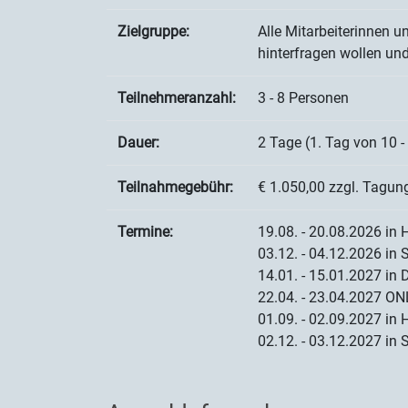
Zielgruppe:
Alle Mitarbeiterinnen u
hinterfragen wollen un
Teilnehmeranzahl:
3 - 8 Personen
Dauer:
2 Tage (1. Tag von 10 - 
Teilnahmegebühr:
€ 1.050,00 zzgl. Tagu
Termine:
19.08. - 20.08.2026 in
03.12. - 04.12.2026 in S
14.01. - 15.01.2027 in
22.04. - 23.04.2027 ON
01.09. - 02.09.2027 in
02.12. - 03.12.2027 in S