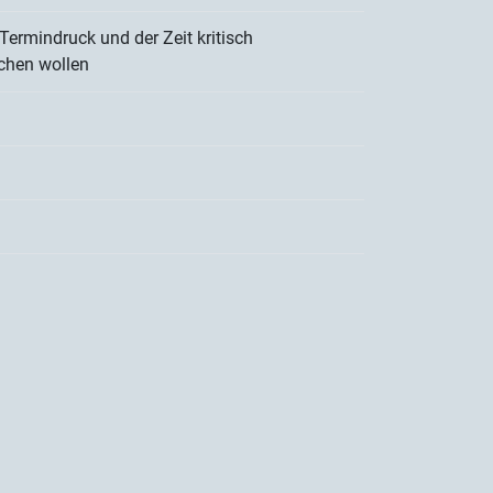
 Termindruck und der Zeit kritisch
ichen wollen