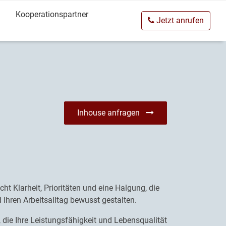
Kooperationspartner
Jetzt anrufen
Inhouse anfragen
ht Klarheit, Prioritäten und eine Halgung, die
 Ihren Arbeitsalltag bewusst gestalten.
 die Ihre Leistungsfähigkeit und Lebensqualität