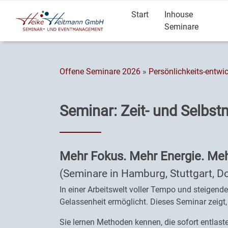
Start
Inhouse
Seminare
Offene Seminare 2026
»
Persönlichkeits-entwi
Seminar: Zeit- und Selb
Mehr Fokus. Mehr Energie. Mehr
(Seminare in Hamburg, Stuttgart, D
In einer Arbeitswelt voller Tempo und steigende
Gelassenheit ermöglicht. Dieses Seminar zeigt, 
Sie lernen Methoden kennen, die sofort entlast