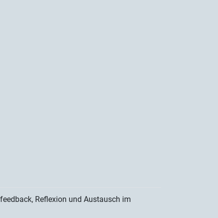
enfeedback, Reflexion und Austausch im