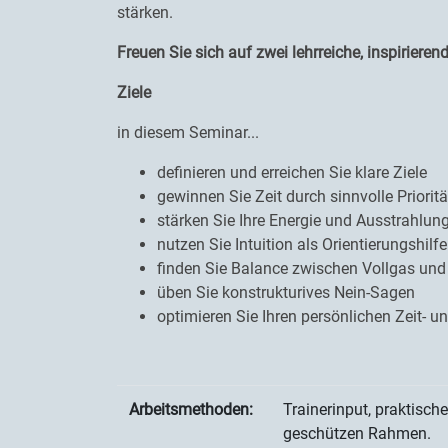
stärken.
Freuen Sie sich auf zwei lehrreiche, inspiriere
Ziele
in diesem Seminar...
definieren und erreichen Sie klare Ziele
gewinnen Sie Zeit durch sinnvolle Priorit
stärken Sie Ihre Energie und Ausstrahlun
nutzen Sie Intuition als Orientierungshilfe
finden Sie Balance zwischen Vollgas und
üben Sie konstrukturives Nein-Sagen
optimieren Sie Ihren persönlichen Zeit- 
Arbeitsmethoden:
Trainerinput, praktisch
geschützen Rahmen.