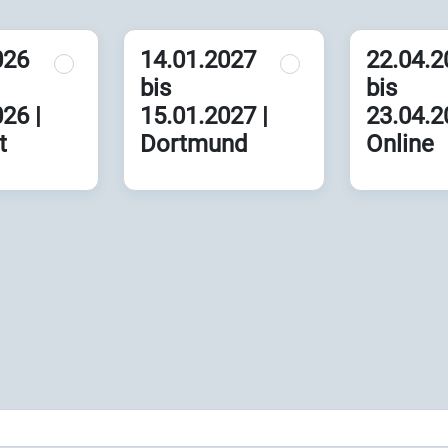
026
14.01.2027
22.04.2
bis
bis
26 |
15.01.2027 |
23.04.2
t
Dortmund
Online