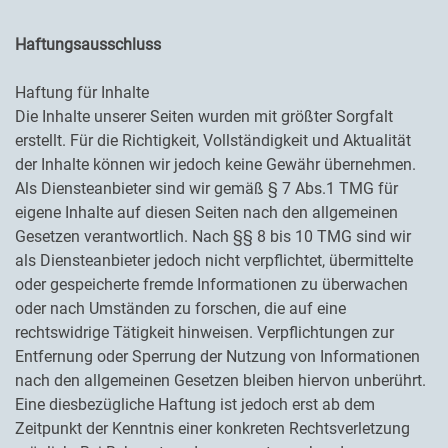
Haftungsausschluss
Haftung für Inhalte
Die Inhalte unserer Seiten wurden mit größter Sorgfalt
erstellt. Für die Richtigkeit, Vollständigkeit und Aktualität
der Inhalte können wir jedoch keine Gewähr übernehmen.
Als Diensteanbieter sind wir gemäß § 7 Abs.1 TMG für
eigene Inhalte auf diesen Seiten nach den allgemeinen
Gesetzen verantwortlich. Nach §§ 8 bis 10 TMG sind wir
als Diensteanbieter jedoch nicht verpflichtet, übermittelte
oder gespeicherte fremde Informationen zu überwachen
oder nach Umständen zu forschen, die auf eine
rechtswidrige Tätigkeit hinweisen. Verpflichtungen zur
Entfernung oder Sperrung der Nutzung von Informationen
nach den allgemeinen Gesetzen bleiben hiervon unberührt.
Eine diesbezügliche Haftung ist jedoch erst ab dem
Zeitpunkt der Kenntnis einer konkreten Rechtsverletzung