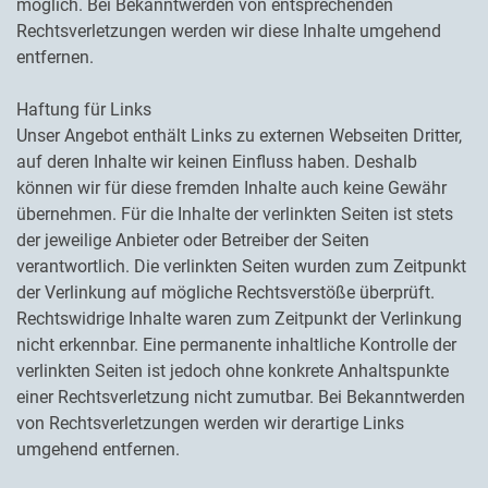
möglich. Bei Bekanntwerden von entsprechenden
Rechtsverletzungen werden wir diese Inhalte umgehend
entfernen.
Haftung für Links
Unser Angebot enthält Links zu externen Webseiten Dritter,
auf deren Inhalte wir keinen Einfluss haben. Deshalb
können wir für diese fremden Inhalte auch keine Gewähr
übernehmen. Für die Inhalte der verlinkten Seiten ist stets
der jeweilige Anbieter oder Betreiber der Seiten
verantwortlich. Die verlinkten Seiten wurden zum Zeitpunkt
der Verlinkung auf mögliche Rechtsverstöße überprüft.
Rechtswidrige Inhalte waren zum Zeitpunkt der Verlinkung
nicht erkennbar. Eine permanente inhaltliche Kontrolle der
verlinkten Seiten ist jedoch ohne konkrete Anhaltspunkte
einer Rechtsverletzung nicht zumutbar. Bei Bekanntwerden
von Rechtsverletzungen werden wir derartige Links
umgehend entfernen.