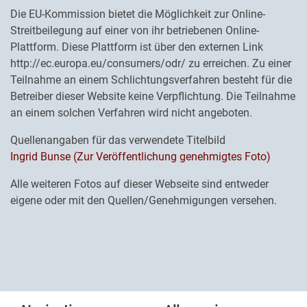
Die EU-Kommission bietet die Möglichkeit zur Online-
Streitbeilegung auf einer von ihr betriebenen Online-
Plattform. Diese Plattform ist über den externen Link
http://ec.europa.eu/consumers/odr/ zu erreichen. Zu einer
Teilnahme an einem Schlichtungsverfahren besteht für die
Betreiber dieser Website keine Verpflichtung. Die Teilnahme
an einem solchen Verfahren wird nicht angeboten.
Quellenangaben für das verwendete Titelbild
Ingrid Bunse (Zur Veröffentlichung genehmigtes Foto)
Alle weiteren Fotos auf dieser Webseite sind entweder
eigene oder mit den Quellen/Genehmigungen versehen.