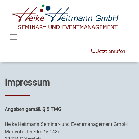
Jetzt anrufen
Impressum
Angaben gemäß § 5 TMG
Heike Heitmann Seminar- und Eventmanagement GmbH
Marienfelder Straße 148a