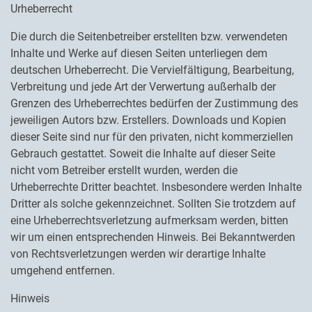
Urheberrecht
Die durch die Seitenbetreiber erstellten bzw. verwendeten
Inhalte und Werke auf diesen Seiten unterliegen dem
deutschen Urheberrecht. Die Vervielfältigung, Bearbeitung,
Verbreitung und jede Art der Verwertung außerhalb der
Grenzen des Urheberrechtes bedürfen der Zustimmung des
jeweiligen Autors bzw. Erstellers. Downloads und Kopien
dieser Seite sind nur für den privaten, nicht kommerziellen
Gebrauch gestattet. Soweit die Inhalte auf dieser Seite
nicht vom Betreiber erstellt wurden, werden die
Urheberrechte Dritter beachtet. Insbesondere werden Inhalte
Dritter als solche gekennzeichnet. Sollten Sie trotzdem auf
eine Urheberrechtsverletzung aufmerksam werden, bitten
wir um einen entsprechenden Hinweis. Bei Bekanntwerden
von Rechtsverletzungen werden wir derartige Inhalte
umgehend entfernen.
Hinweis